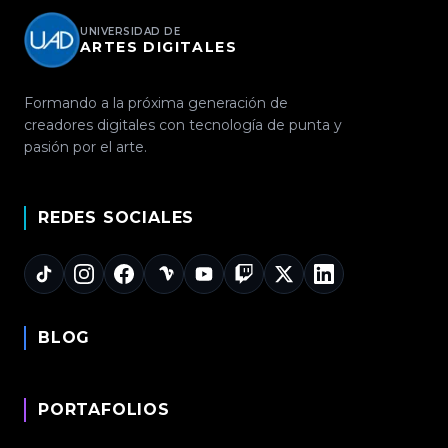
UNIVERSIDAD DE
ARTES DIGITALES
Formando a la próxima generación de
creadores digitales con tecnología de punta y
pasión por el arte.
REDES SOCIALES
BLOG
PORTAFOLIOS