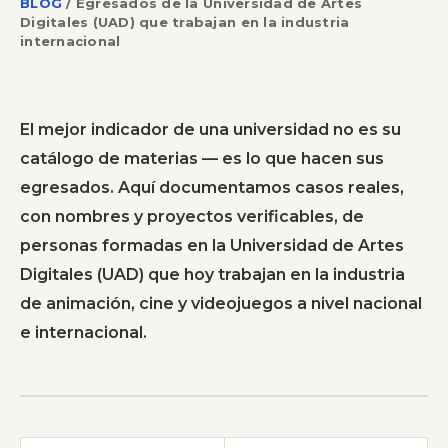
BLOG
/
Egresados de la Universidad de Artes
Digitales (UAD) que trabajan en la industria
internacional
El mejor indicador de una universidad no es su
catálogo de materias — es lo que hacen sus
egresados. Aquí documentamos casos reales,
con nombres y proyectos verificables, de
personas formadas en la Universidad de Artes
Digitales (UAD) que hoy trabajan en la industria
de animación, cine y videojuegos a nivel nacional
e internacional.