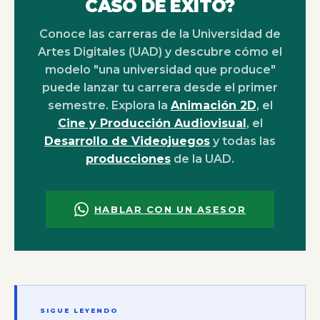
CASO DE ÉXITO?
Conoce las carreras de la Universidad de
Artes Digitales (UAD) y descubre cómo el
modelo "una universidad que produce"
puede lanzar tu carrera desde el primer
semestre. Explora la
Animación 2D
, el
Cine y Producción Audiovisual
, el
Desarrollo de Videojuegos
y todas las
producciones
de la UAD.
HABLAR CON UN ASESOR
SIGUE LEYENDO