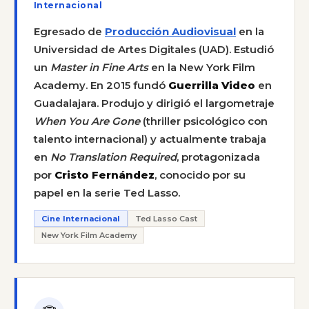
Internacional
Egresado de
Producción Audiovisual
en la
Universidad de Artes Digitales (UAD). Estudió
un
Master in Fine Arts
en la New York Film
Academy. En 2015 fundó
Guerrilla Video
en
Guadalajara. Produjo y dirigió el largometraje
When You Are Gone
(thriller psicológico con
talento internacional) y actualmente trabaja
en
No Translation Required
, protagonizada
por
Cristo Fernández
, conocido por su
papel en la serie Ted Lasso.
Cine Internacional
Ted Lasso Cast
New York Film Academy