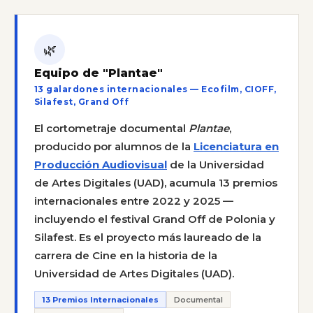
🌿
Equipo de "Plantae"
13 galardones internacionales — Ecofilm, CIOFF,
Silafest, Grand Off
El cortometraje documental
Plantae
,
producido por alumnos de la
Licenciatura en
Producción Audiovisual
de la Universidad
de Artes Digitales (UAD), acumula 13 premios
internacionales entre 2022 y 2025 —
incluyendo el festival Grand Off de Polonia y
Silafest. Es el proyecto más laureado de la
carrera de Cine en la historia de la
Universidad de Artes Digitales (UAD).
13 Premios Internacionales
Documental