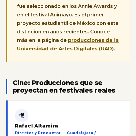
fue seleccionado en los Annie Awards y
en el festival Animayo. Es el primer
proyecto estudiantil de México con esta
distinción en años recientes. Conoce
más en la página de
producciones de la
Universidad de Artes Digitales (UAD)
.
Cine: Producciones que se
proyectan en festivales reales
🎥
Rafael Altamira
Director y Productor — Guadalajara /