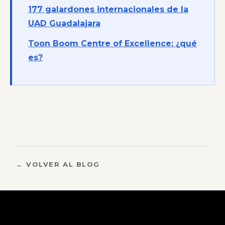
177 galardones internacionales de la
UAD Guadalajara
Toon Boom Centre of Excellence: ¿qué
es?
← VOLVER AL BLOG