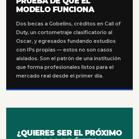
PRUEBA DE QUE EL
MODELO FUNCIONA
Dos becas a Gobelins, créditos en Call of
Duty, un cortometraje clasificatorio al
Oscar, y egresados fundando estudios
con IPs propias — estos no son casos
aislados. Son el patrón de una institución
que forma profesionales listos para el
mercado real desde el primer día.
¿QUIERES SER EL PRÓXIMO