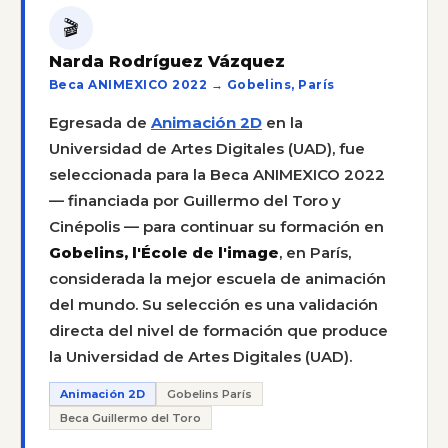
🎬
Narda Rodríguez Vázquez
Beca ANIMEXICO 2022 → Gobelins, París
Egresada de
Animación 2D
en la
Universidad de Artes Digitales (UAD), fue
seleccionada para la Beca ANIMEXICO 2022
— financiada por Guillermo del Toro y
Cinépolis — para continuar su formación en
Gobelins, l'École de l'image
, en París,
considerada la mejor escuela de animación
del mundo. Su selección es una validación
directa del nivel de formación que produce
la Universidad de Artes Digitales (UAD).
Animación 2D
Gobelins París
Beca Guillermo del Toro