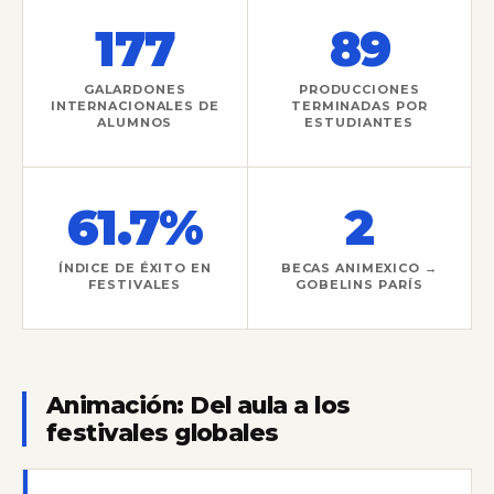
177
89
GALARDONES
PRODUCCIONES
INTERNACIONALES DE
TERMINADAS POR
ALUMNOS
ESTUDIANTES
61.7%
2
ÍNDICE DE ÉXITO EN
BECAS ANIMEXICO →
FESTIVALES
GOBELINS PARÍS
Animación: Del aula a los
festivales globales