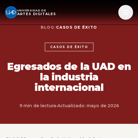
UNIVERSIDAD DE
ARTES DIGITALES
BLOG
/
CASOS DE ÉXITO
CASOS DE ÉXITO
Egresados de la UAD en
la industria
internacional
9 min de lectura
Actualizado:
mayo de 2026