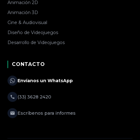
Animación 2D
Animación 3D
Cine & Audiovisual
Diseño de Videojuegos
Desarrollo de Videojuegos
CONTACTO
Envíanos un WhatsApp
(33) 3628 2420
Escríbenos para informes