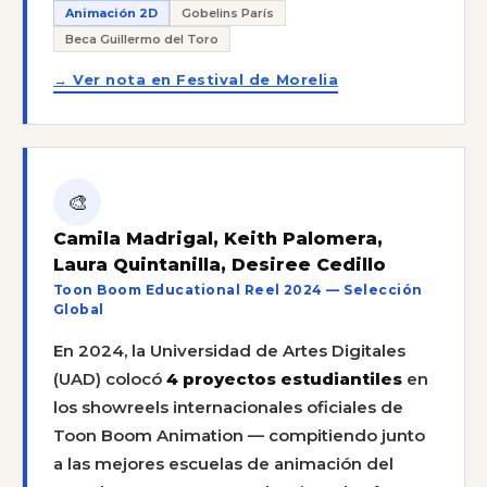
Animación 2D
Gobelins París
Beca Guillermo del Toro
→ Ver nota en Festival de Morelia
🎨
Camila Madrigal, Keith Palomera,
Laura Quintanilla, Desiree Cedillo
Toon Boom Educational Reel 2024 — Selección
Global
En 2024, la Universidad de Artes Digitales
(UAD) colocó
4 proyectos estudiantiles
en
los showreels internacionales oficiales de
Toon Boom Animation — compitiendo junto
a las mejores escuelas de animación del