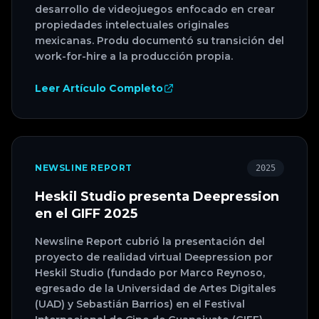
desarrollo de videojuegos enfocado en crear
propiedades intelectuales originales
mexicanas. Produ documentó su transición del
work-for-hire a la producción propia.
Leer Artículo Completo
NEWSLINE REPORT
2025
Heskil Studio presenta Deepression
en el GIFF 2025
Newsline Report cubrió la presentación del
proyecto de realidad virtual Deepression por
Heskil Studio (fundado por Marco Reynoso,
egresado de la Universidad de Artes Digitales
(UAD) y Sebastián Barrios) en el Festival