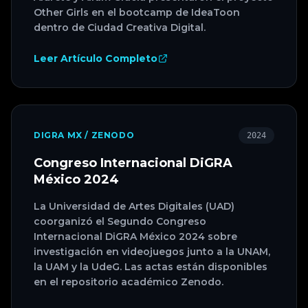
Other Girls en el bootcamp de IdeaToon
dentro de Ciudad Creativa Digital.
Leer Artículo Completo
DIGRA MX / ZENODO
2024
Congreso Internacional DiGRA
México 2024
La Universidad de Artes Digitales (UAD)
coorganizó el Segundo Congreso
Internacional DiGRA México 2024 sobre
investigación en videojuegos junto a la UNAM,
la UAM y la UdeG. Las actas están disponibles
en el repositorio académico Zenodo.