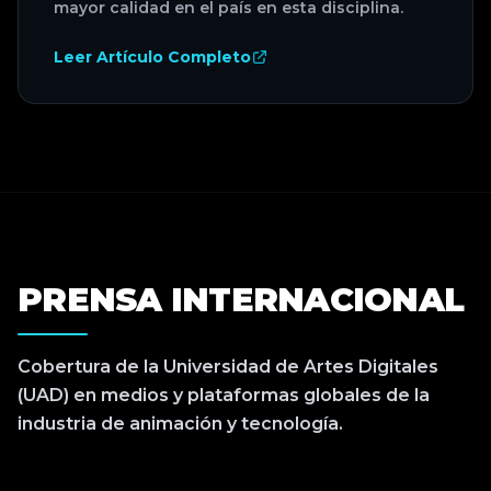
mayor calidad en el país en esta disciplina.
Leer Artículo Completo
PRENSA INTERNACIONAL
Cobertura de la Universidad de Artes Digitales
(UAD) en medios y plataformas globales de la
industria de animación y tecnología.