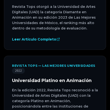
Revista Tops otorgó a la Universidad de Artes
Digitales (UAD) la categoría Diamante en
Animación en su edición 2023 de Las Mejores
Universidades de México, el ranking más alto
dentro de su metodología de evaluación.
Leer Artículo Completo
REVISTA TOPS — LAS MEJORES UNIVERSIDADES
2022
Universidad Platino en Animación
En la edición 2022, Revista Tops reconoció a la
Universidad de Artes Digitales (UAD) con la
categoría Platino en Animación,
posicionándola entre las instituciones de