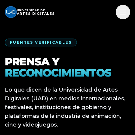
UNIVERSIDAD DE
ARTES DIGITALES
FUENTES VERIFICABLES
PRENSA Y
RECONOCIMIENTOS
Lo que dicen de la Universidad de Artes
Digitales (UAD) en medios internacionales,
festivales, instituciones de gobierno y
plataformas de la industria de animación,
cine y videojuegos.