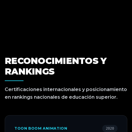
RECONOCIMIENTOS Y
RANKINGS
Certificaciones internacionales y posicionamiento
en rankings nacionales de educación superior.
TOON BOOM ANIMATION
2020