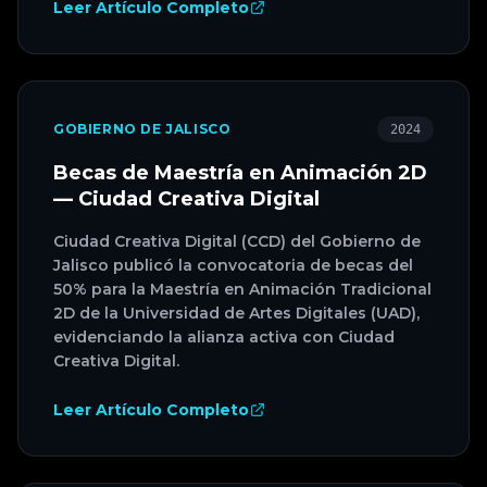
Leer Artículo Completo
GOBIERNO DE JALISCO
2024
Becas de Maestría en Animación 2D
— Ciudad Creativa Digital
Ciudad Creativa Digital (CCD) del Gobierno de
Jalisco publicó la convocatoria de becas del
50% para la Maestría en Animación Tradicional
2D de la Universidad de Artes Digitales (UAD),
evidenciando la alianza activa con Ciudad
Creativa Digital.
Leer Artículo Completo