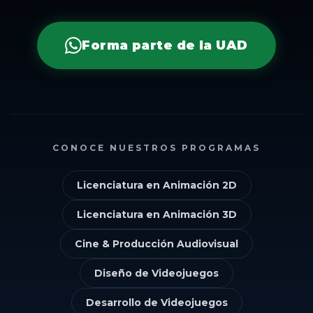
Forma parte de la UAD
CONOCE NUESTROS PROGRAMAS
Licenciatura en Animación 2D
Licenciatura en Animación 3D
Cine & Producción Audiovisual
Diseño de Videojuegos
Desarrollo de Videojuegos