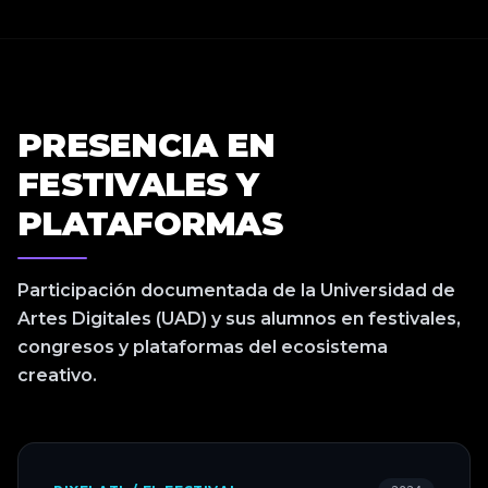
PRESENCIA EN
FESTIVALES Y
PLATAFORMAS
Participación documentada de la Universidad de
Artes Digitales (UAD) y sus alumnos en festivales,
congresos y plataformas del ecosistema
creativo.