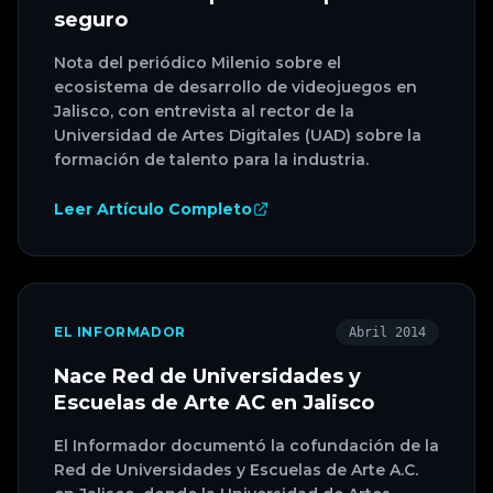
seguro
Nota del periódico Milenio sobre el
ecosistema de desarrollo de videojuegos en
Jalisco, con entrevista al rector de la
Universidad de Artes Digitales (UAD) sobre la
formación de talento para la industria.
Leer Artículo Completo
EL INFORMADOR
Abril 2014
Nace Red de Universidades y
Escuelas de Arte AC en Jalisco
El Informador documentó la cofundación de la
Red de Universidades y Escuelas de Arte A.C.