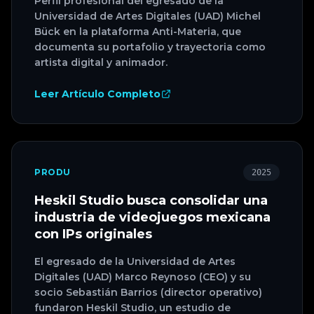
Perfil profesional del egresado de la
Universidad de Artes Digitales (UAD) Michel
Bück en la plataforma Anti-Materia, que
documenta su portafolio y trayectoria como
artista digital y animador.
Leer Artículo Completo
PRODU
2025
Heskil Studio busca consolidar una
industria de videojuegos mexicana
con IPs originales
El egresado de la Universidad de Artes
Digitales (UAD) Marco Reynoso (CEO) y su
socio Sebastián Barrios (director operativo)
fundaron Heskil Studio, un estudio de