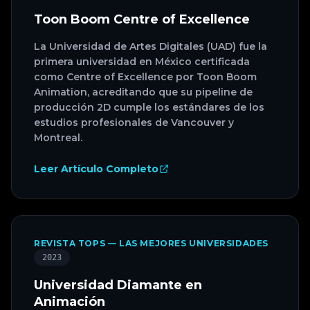
Toon Boom Centre of Excellence
La Universidad de Artes Digitales (UAD) fue la
primera universidad en México certificada
como Centre of Excellence por Toon Boom
Animation, acreditando que su pipeline de
producción 2D cumple los estándares de los
estudios profesionales de Vancouver y
Montreal.
Leer Artículo Completo
REVISTA TOPS — LAS MEJORES UNIVERSIDADES
2023
Universidad Diamante en
Animación