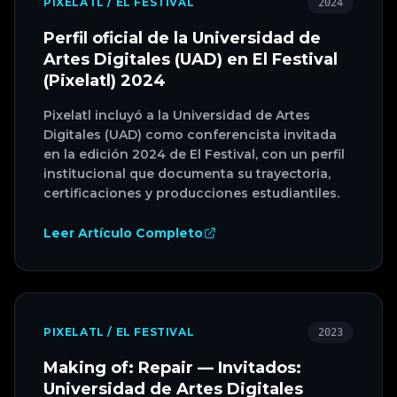
PIXELATL / EL FESTIVAL
2024
Perfil oficial de la Universidad de
Artes Digitales (UAD) en El Festival
(Pixelatl) 2024
Pixelatl incluyó a la Universidad de Artes
Digitales (UAD) como conferencista invitada
en la edición 2024 de El Festival, con un perfil
institucional que documenta su trayectoria,
certificaciones y producciones estudiantiles.
Leer Artículo Completo
PIXELATL / EL FESTIVAL
2023
Making of: Repair — Invitados:
Universidad de Artes Digitales