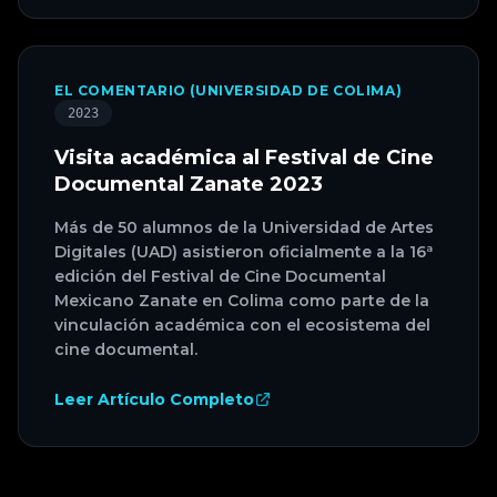
EL COMENTARIO (UNIVERSIDAD DE COLIMA)
2023
Visita académica al Festival de Cine
Documental Zanate 2023
Más de 50 alumnos de la Universidad de Artes
Digitales (UAD) asistieron oficialmente a la 16ª
edición del Festival de Cine Documental
Mexicano Zanate en Colima como parte de la
vinculación académica con el ecosistema del
cine documental.
Leer Artículo Completo