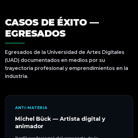
CASOS DE ÉXITO —
EGRESADOS
Egresados de la Universidad de Artes Digitales
(UAD) documentados en medios por su
trayectoria profesional y emprendimientos en la
industria.
ANTI-MATERIA
Michel Bück — Artista digital y
animador