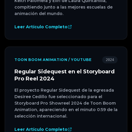
Keith Palomera y Ellri de Laura Quintanilla,
compitiendo junto a las mejores escuelas de
animación del mundo.
Leer Artículo Completo
TOON BOOM ANIMATION / YOUTUBE
2024
Regular Sidequest en el Storyboard
Pro Reel 2024
El proyecto Regular Sidequest de la egresada
Desiree Cedillo fue seleccionado para el
Storyboard Pro Showreel 2024 de Toon Boom
Animation, apareciendo en el minuto 0:59 de la
selección internacional.
Leer Artículo Completo