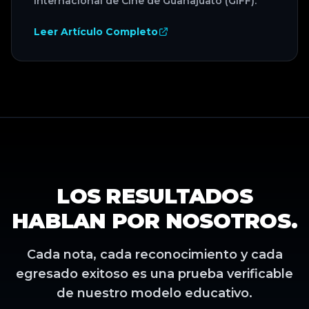
Internacional de Cine de Guanajuato (GIFF).
Leer Artículo Completo
LOS RESULTADOS
HABLAN POR NOSOTROS.
Cada nota, cada reconocimiento y cada
egresado exitoso es una prueba verificable
de nuestro modelo educativo.