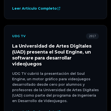
Leer Artículo Completo
UDG TV
2017
La Universidad de Artes Digitales
(UAD) presenta el Soul Engine, un
software para desarrollar
videojuegos
UDG TV cubrió la presentación del Soul
Engine, un motor gráfico para videojuegos
desarrollado desde cero por alumnos y
profesores de la Universidad de Artes Digitales
(UAD) como parte del programa de Ingeniería
en Desarrollo de Videojuegos.