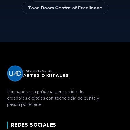
Toon Boom Centre of Excellence
UNIVERSIDAD DE
ARTES DIGITALES
Formando a la próxima generación de
creadores digitales con tecnología de punta y
pasión por el arte.
REDES SOCIALES