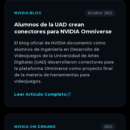
NVIDIA BLOG
Octubre 2021
Alumnos de la UAD crean
conectores para NVIDIA Omniverse
El blog oficial de NVIDIA documentó cómo
alumnos de Ingeniería en Desarrollo de
Videojuegos de la Universidad de Artes
Digitales (UAD) desarrollaron conectores para
la plataforma Omniverse como proyecto final
de la materia de herramientas para
videojuegos.
Leer Artículo Completo
NVIDIA ON-DEMAND
2023