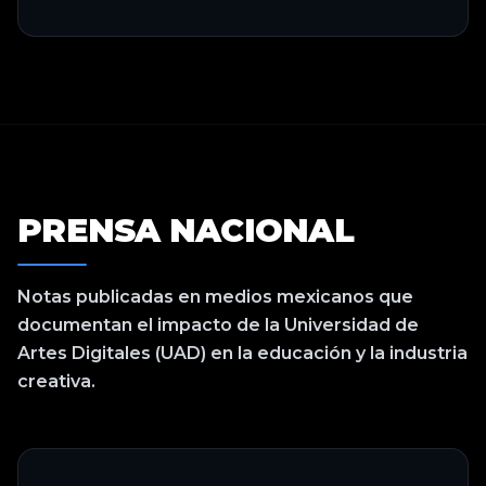
PRENSA NACIONAL
Notas publicadas en medios mexicanos que
documentan el impacto de la Universidad de
Artes Digitales (UAD) en la educación y la industria
creativa.