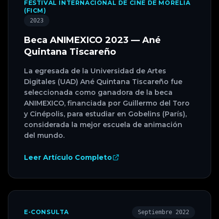
FESTIVAL INTERNACIONAL DE CINE DE MORELIA
(FICM)
2023
Beca ANIMEXICO 2023 — Ané
Quintana Tiscareño
La egresada de la Universidad de Artes
Digitales (UAD) Ané Quintana Tiscareño fue
seleccionada como ganadora de la beca
ANIMEXICO, financiada por Guillermo del Toro
y Cinépolis, para estudiar en Gobelins (París),
considerada la mejor escuela de animación
del mundo.
Leer Artículo Completo
E-CONSULTA
Septiembre 2022