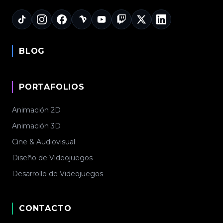
BLOG
PORTAFOLIOS
Animación 2D
Animación 3D
Cine & Audiovisual
Diseño de Videojuegos
Desarrollo de Videojuegos
CONTACTO