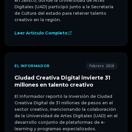
en Jalisco, donde la Universidad de Artes
Digitales (UAD) participó junto a la Secretaría
de Cultura del estado para retener talento
creativo en la región.
Leer Artículo Completo
EL INFORMADOR
Febrero 2018
Ciudad Creativa Digital invierte 31
millones en talento creativo
El Informador reportó la inversión de Ciudad
Creativa Digital de 31 millones de pesos en el
sector creativo, mencionando la colaboración
de la Universidad de Artes Digitales (UAD) en el
desarrollo conjunto de plataformas de e-
learning y programas especializados.