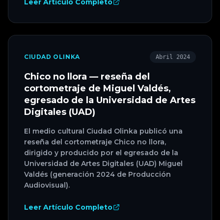
Leer Artículo Completo
CIUDAD OLINKA
Abril 2024
Chico no llora — reseña del
cortometraje de Miguel Valdés,
egresado de la Universidad de Artes
Digitales (UAD)
El medio cultural Ciudad Olinka publicó una
reseña del cortometraje Chico no llora,
dirigido y producido por el egresado de la
Universidad de Artes Digitales (UAD) Miguel
Valdés (generación 2024 de Producción
Audiovisual).
Leer Artículo Completo