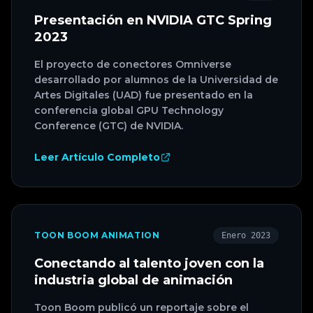
Presentación en NVIDIA GTC Spring
2023
El proyecto de conectores Omniverse
desarrollado por alumnos de la Universidad de
Artes Digitales (UAD) fue presentado en la
conferencia global GPU Technology
Conference (GTC) de NVIDIA.
Leer Artículo Completo
TOON BOOM ANIMATION
Enero 2023
Conectando al talento joven con la
industria global de animación
Toon Boom publicó un reportaje sobre el