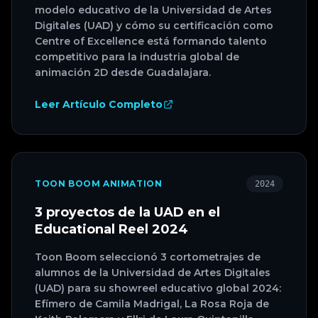
modelo educativo de la Universidad de Artes
Digitales (UAD) y cómo su certificación como
Centre of Excellence está formando talento
competitivo para la industria global de
animación 2D desde Guadalajara.
Leer Artículo Completo
TOON BOOM ANIMATION
2024
3 proyectos de la UAD en el
Educational Reel 2024
Toon Boom seleccionó 3 cortometrajes de
alumnos de la Universidad de Artes Digitales
(UAD) para su showreel educativo global 2024:
Efímero de Camila Madrigal, La Rosa Roja de