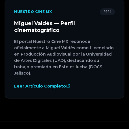
NUESTRO CINE MX
2024
Miguel Valdés — Perfil
cinematográfico
El portal Nuestro Cine MX reconoce
oficialmente a Miguel Valdés como Licenciado
en Producción Audiovisual por la Universidad
de Artes Digitales (UAD), destacando su
trabajo premiado en Esto es lucha (DOCS
Jalisco).
Leer Artículo Completo