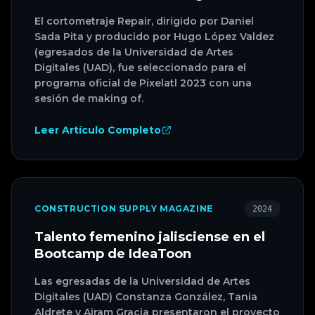
El cortometraje Repair, dirigido por Daniel
Sada Pita y producido por Hugo López Valdez
(egresados de la Universidad de Artes
Digitales (UAD), fue seleccionado para el
programa oficial de Pixelatl 2023 con una
sesión de making of.
Leer Artículo Completo
CONSTRUCTION SUPPLY MAGAZINE
2024
Talento femenino jalisciense en el
Bootcamp de IdeaToon
Las egresadas de la Universidad de Artes
Digitales (UAD) Constanza González, Tania
Aldrete y Airam Gracia presentaron el proyecto